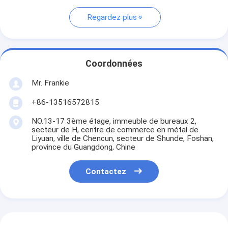
Regardez plus
Coordonnées
Mr. Frankie
+86-13516572815
NO.13-17 3ème étage, immeuble de bureaux 2,
secteur de H, centre de commerce en métal de
Liyuan, ville de Chencun, secteur de Shunde, Foshan,
province du Guangdong, Chine
Contactez