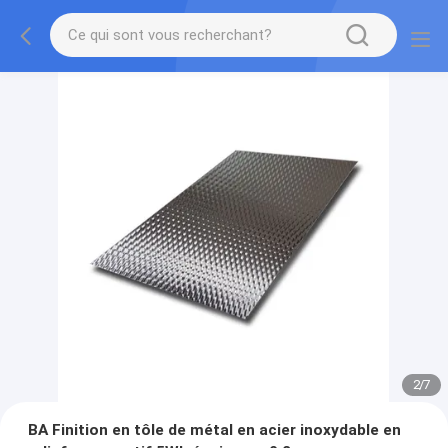
2
/
7
BA Finition en tôle de métal en acier inoxydable en