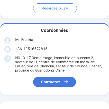
Regardez plus
Coordonnées
Mr. Frankie
+86-13516572815
NO.13-17 3ème étage, immeuble de bureaux 2,
secteur de H, centre de commerce en métal de
Liyuan, ville de Chencun, secteur de Shunde, Foshan,
province du Guangdong, Chine
Contactez