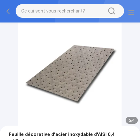
2
/
4
Feuille décorative d'acier inoxydable d'AISI 0,4