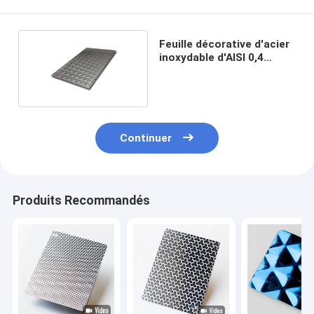
Feuille décorative d'acier
inoxydable d'AISI 0,4
millimètres
Continuer
Produits Recommandés