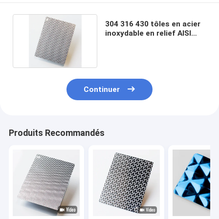
304 316 430 tôles en acier
inoxydable en relief AISI
SUS JIS ASTM
Continuer
Produits Recommandés