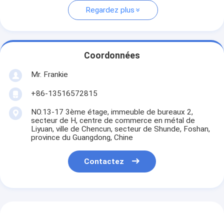
Regardez plus
Coordonnées
Mr. Frankie
+86-13516572815
NO.13-17 3ème étage, immeuble de bureaux 2,
secteur de H, centre de commerce en métal de
Liyuan, ville de Chencun, secteur de Shunde, Foshan,
province du Guangdong, Chine
Contactez