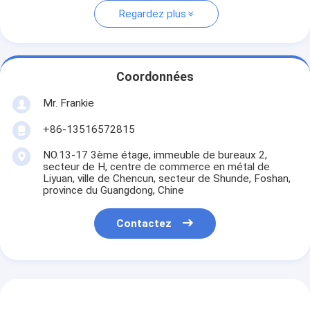
Regardez plus
Coordonnées
Mr. Frankie
+86-13516572815
NO.13-17 3ème étage, immeuble de bureaux 2,
secteur de H, centre de commerce en métal de
Liyuan, ville de Chencun, secteur de Shunde, Foshan,
province du Guangdong, Chine
Contactez