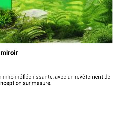
 miroir
on miroir réfléchissante, avec un revêtement de
 conception sur mesure.