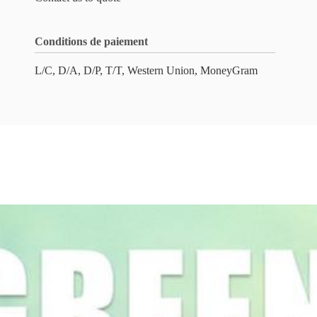
Conditions de paiement
L/C, D/A, D/P, T/T, Western Union, MoneyGram