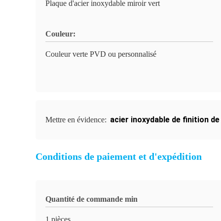
Plaque d'acier inoxydable miroir vert
Couleur:
Couleur verte PVD ou personnalisé
acier inoxydable de finition de
Mettre en évidence:
Conditions de paiement et d'expédition
Quantité de commande min
1 pièces