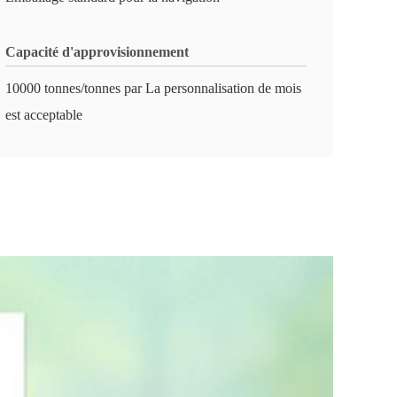
Capacité d'approvisionnement
10000 tonnes/tonnes par La personnalisation de mois
est acceptable