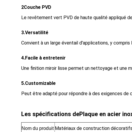
2Couche PVD
Le revêtement vert PVD de haute qualité appliqué des
3.Versatilité
Convient à un large éventail d'applications, y compris
4.Facile à entretenir
Une finition miroir lisse permet un nettoyage et une 
5.Customizable
Peut être adapté pour répondre à des exigences de con
Les spécifications de
Plaque en acier inox
Matériaux de construction décoratifs 
Nom du produit