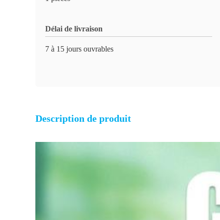
Délai de livraison
7 à 15 jours ouvrables
Description de produit