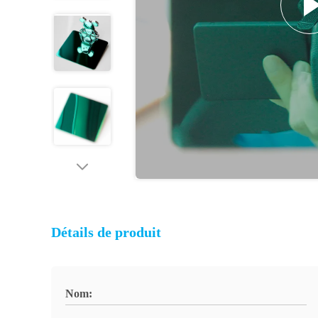
Détails de produit
Nom: