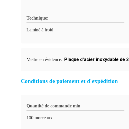
Technique:
Laminé à froid
Plaque d'acier inoxydable de 3
Mettre en évidence:
Conditions de paiement et d'expédition
Quantité de commande min
100 morceaux