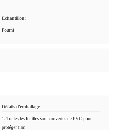
Échantillon:
Fourni
Détails d'emballage
1. Toutes les feuilles sont couvertes de PVC pour
protéger film