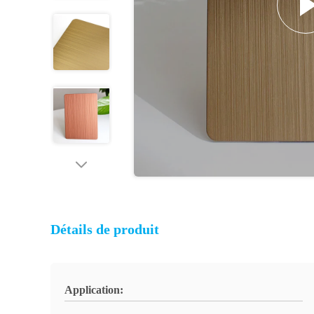
Détails de produit
Application: