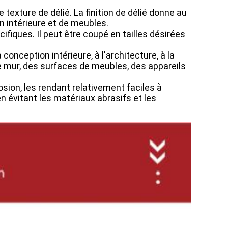
e texture de délié. La finition de délié donne au
on intérieure et de meubles.
iques. Il peut être coupé en tailles désirées
conception intérieure, à l'architecture, à la
e mur, des surfaces de meubles, des appareils
osion, les rendant relativement faciles à
 évitant les matériaux abrasifs et les