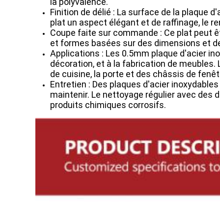
la polyvalence.
Finition de délié : La surface de la plaque d
plat un aspect élégant et de raffinage, le 
Coupe faite sur commande : Ce plat peut êt
et formes basées sur des dimensions et d
Applications : Les 0.5mm plaque d'acier inox
décoration, et à la fabrication de meubles
de cuisine, la porte et des châssis de fenêtr
Entretien : Des plaques d'acier inoxydables
maintenir. Le nettoyage régulier avec des 
produits chimiques corrosifs.