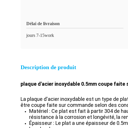
Délai de livraison
jours 7-15work
Description de produit
plaque d'acier inoxydable 0.5mm coupe faite 
La plaque d'acier inoxydable est un type de plat
être coupe faite sur commande selon des condit
Matériel : Ce plat est fait à partir 304 de 
résistance à la corrosion et longévité, la r
Épaisseur : Le plat a une épaisseur de 0.5mm