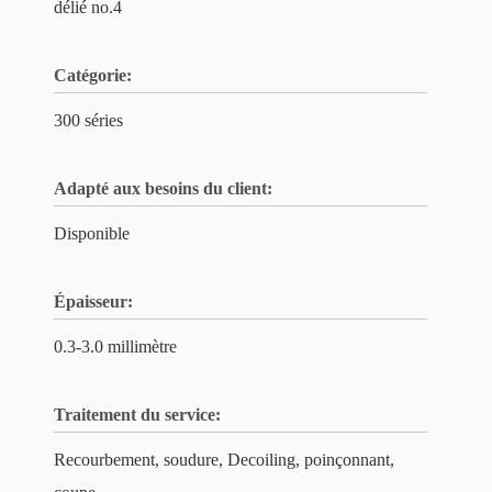
délié no.4
Catégorie:
300 séries
Adapté aux besoins du client:
Disponible
Épaisseur:
0.3-3.0 millimètre
Traitement du service:
Recourbement, soudure, Decoiling, poinçonnant,