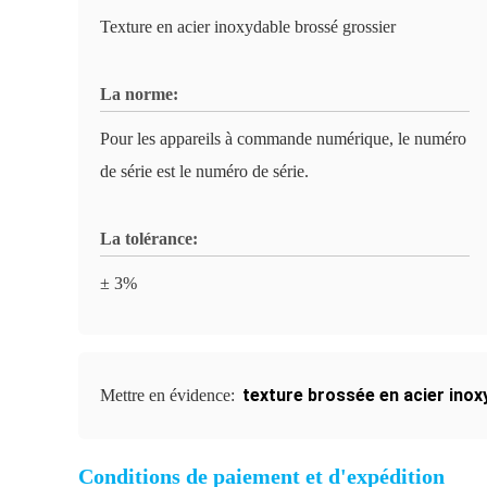
Texture en acier inoxydable brossé grossier
La norme:
Pour les appareils à commande numérique, le numéro
de série est le numéro de série.
La tolérance:
± 3%
texture brossée en acier inox
Mettre en évidence:
Conditions de paiement et d'expédition