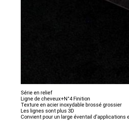
Série en relief
Ligne de cheveux+N°4 Finition
Texture en acier inoxydable brossé grossier
Les lignes sont plus 3D
Convient pour un large éventail d'applications 