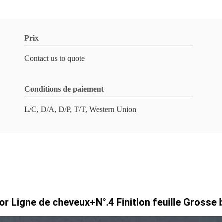
Prix
Contact us to quote
Conditions de paiement
L/C, D/A, D/P, T/T, Western Union
r Ligne de cheveux+N°.4 Finition feuille Grosse 