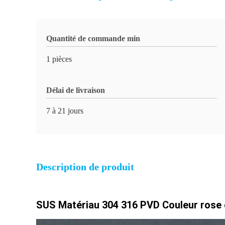
Quantité de commande min
1 pièces
Délai de livraison
7 à 21 jours
Description de produit
SUS Matériau 304 316 PVD Couleur rose o