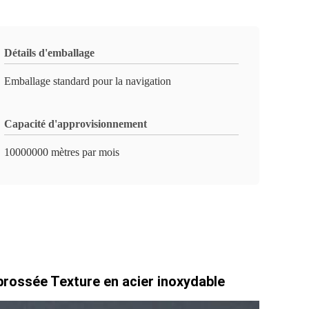
Détails d'emballage
Emballage standard pour la navigation
Capacité d'approvisionnement
10000000 mètres par mois
brossée Texture en acier inoxydable