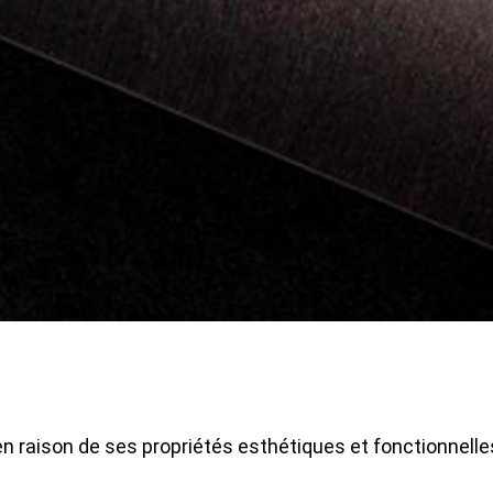
en raison de ses propriétés esthétiques et fonctionnelle