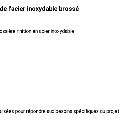
de l'acier inoxydable brossé
ssière finition en acier inoxydable
alisées pour répondre aux besoins spécifiques du projet