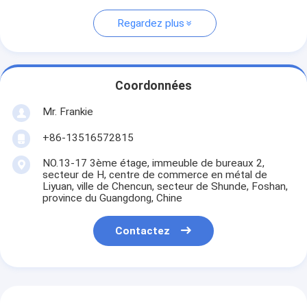
Regardez plus
Coordonnées
Mr. Frankie
+86-13516572815
NO.13-17 3ème étage, immeuble de bureaux 2,
secteur de H, centre de commerce en métal de
Liyuan, ville de Chencun, secteur de Shunde, Foshan,
province du Guangdong, Chine
Contactez