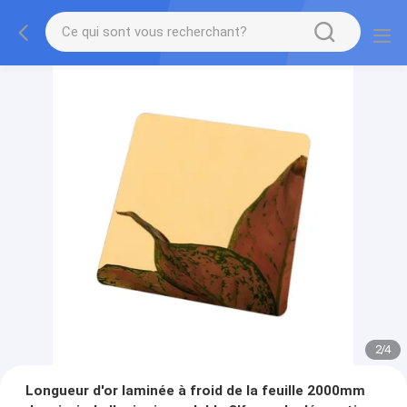
2
/
4
Longueur d'or laminée à froid de la feuille 2000mm