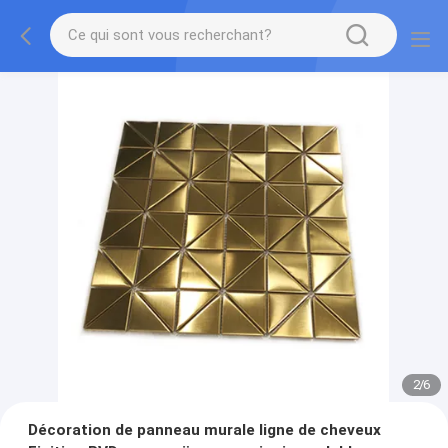
2
/
6
Décoration de panneau murale ligne de cheveux