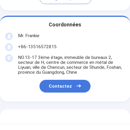
Coordonnées
Mr. Frankie
+86-13516572815
NO.13-17 3ème étage, immeuble de bureaux 2,
secteur de H, centre de commerce en métal de
Liyuan, ville de Chencun, secteur de Shunde, Foshan,
province du Guangdong, Chine
Contactez