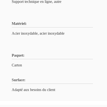
Support technique en ligne, autre
Matériel:
Acier inoxydable, acier inoxydable
Paquet:
Carton
Surface:
Adapté aux besoins du client