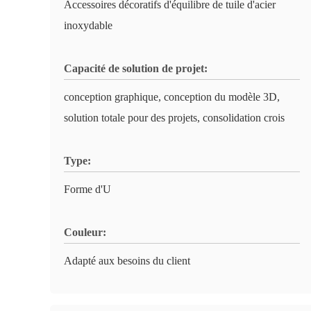
Accessoires décoratifs d'équilibre de tuile d'acier
inoxydable
Capacité de solution de projet:
conception graphique, conception du modèle 3D,
solution totale pour des projets, consolidation crois
Type:
Forme d'U
Couleur:
Adapté aux besoins du client