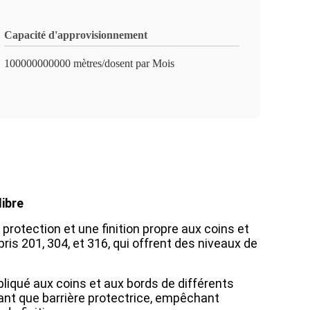
Capacité d'approvisionnement
100000000000 mètres/dosent par Mois
libre
 protection et une finition propre aux coins et
ris 201, 304, et 316, qui offrent des niveaux de
pliqué aux coins et aux bords de différents
 tant que barrière protectrice, empêchant