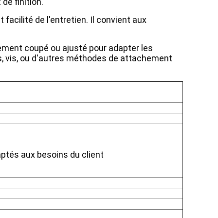
e finition.
facilité de l'entretien. Il convient aux
ilement coupé ou ajusté pour adapter les
ifs, vis, ou d'autres méthodes de attachement
ptés aux besoins du client