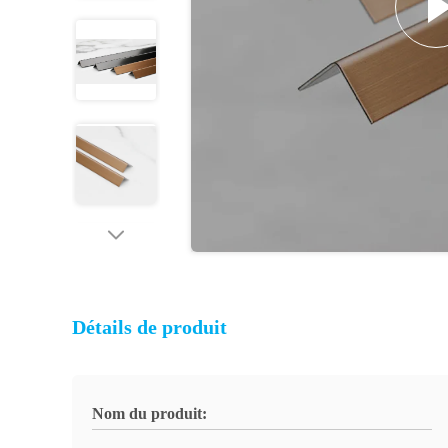
Détails de produit
Nom du produit: