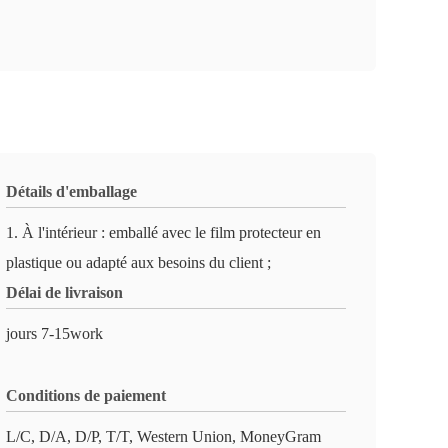
Détails d'emballage
1. À l'intérieur : emballé avec le film protecteur en
plastique ou adapté aux besoins du client ;
Délai de livraison
jours 7-15work
Conditions de paiement
L/C, D/A, D/P, T/T, Western Union, MoneyGram