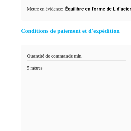
Équilibre en forme de L d'acie
Mettre en évidence:
Conditions de paiement et d'expédition
Quantité de commande min
5 mètres