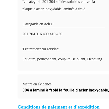
La catégorie 201 304 solides solubles couvre la
plaque d'acier inoxydable laminée à froid
Catégorie en acier:
201 304 316 409 410 430
Traitement du service:
Soudure, poinçonnant, coupure, se pliant, Decoiling
Mettre en évidence:
304 a laminé à froid la feuille d'acier inoxydable
Conditions de paiement et d'expédition