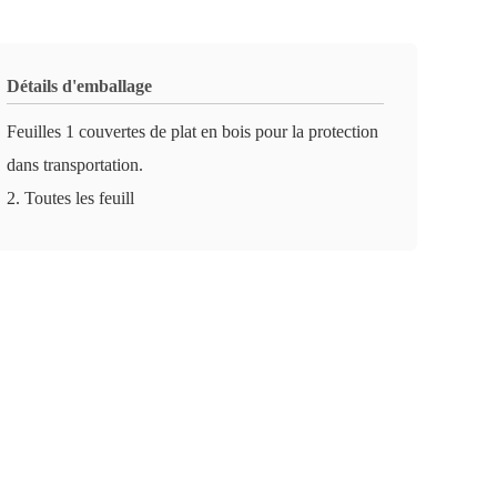
Détails d'emballage
Feuilles 1 couvertes de plat en bois pour la protection
dans transportation.
2. Toutes les feuill