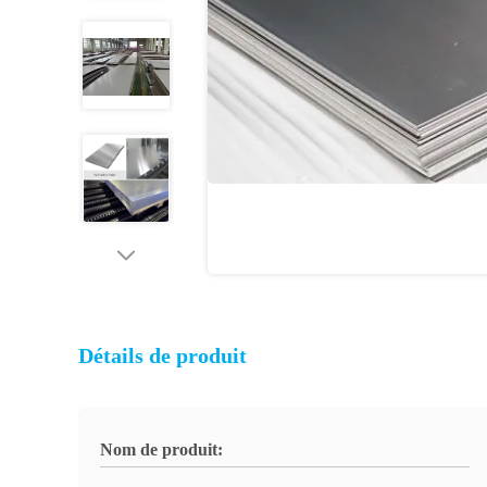
Détails de produit
Nom de produit: