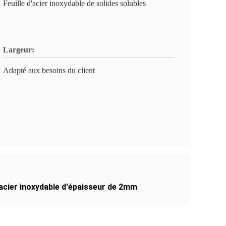
Feuille d'acier inoxydable de solides solubles
Largeur:
Adapté aux besoins du client
d'acier inoxydable d'épaisseur de 2mm