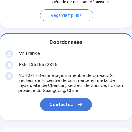
période de transport dépasse 10
Regardez plus
Coordonnées
Mr. Frankie
+86-13516572815
NO.13-17 3ème étage, immeuble de bureaux 2,
secteur de H, centre de commerce en métal de
Liyuan, ville de Chencun, secteur de Shunde, Foshan,
province du Guangdong, Chine
Contactez