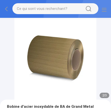
2
/
3
Bobine d'acier inoxydable de BA de Grand Metal