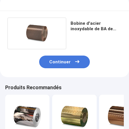
Bobine d'acier
inoxydable de BA de
Grand Metal
Continuer
Produits Recommandés